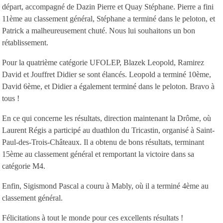
départ, accompagné de Dazin Pierre et Quay Stéphane. Pierre a fini
11ème au classement général, Stéphane a terminé dans le peloton, et
Patrick a malheureusement chuté. Nous lui souhaitons un bon
rétablissement.
Pour la quatrième catégorie UFOLEP, Blazek Leopold, Ramirez
David et Jouffret Didier se sont élancés. Leopold a terminé 10ème,
David 6ème, et Didier a également terminé dans le peloton. Bravo à
tous !
En ce qui concerne les résultats, direction maintenant la Drôme, où
Laurent Régis a participé au duathlon du Tricastin, organisé à Saint-
Paul-des-Trois-Châteaux. Il a obtenu de bons résultats, terminant
15ème au classement général et remportant la victoire dans sa
catégorie M4.
Enfin, Sigismond Pascal a couru à Mably, où il a terminé 4ème au
classement général.
Félicitations à tout le monde pour ces excellents résultats !