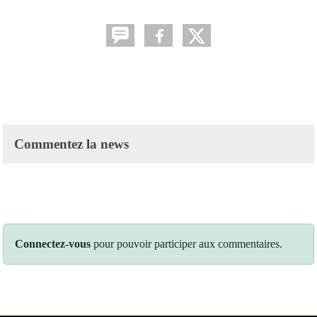
Commentez la news
Connectez-vous
pour pouvoir participer aux commentaires.