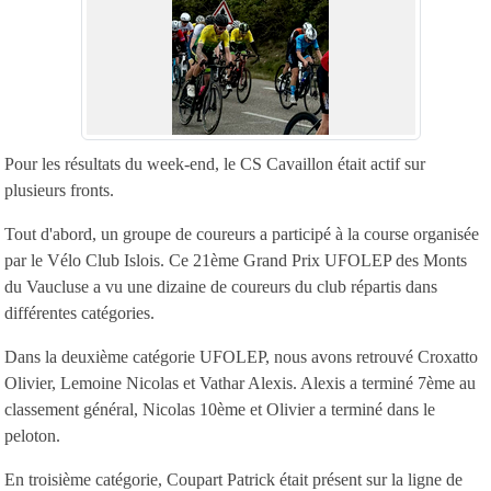
Pour les résultats du week-end, le CS Cavaillon était actif sur
plusieurs fronts.
Tout d'abord, un groupe de coureurs a participé à la course organisée
par le Vélo Club Islois. Ce 21ème Grand Prix UFOLEP des Monts
du Vaucluse a vu une dizaine de coureurs du club répartis dans
différentes catégories.
Dans la deuxième catégorie UFOLEP, nous avons retrouvé Croxatto
Olivier, Lemoine Nicolas et Vathar Alexis. Alexis a terminé 7ème au
classement général, Nicolas 10ème et Olivier a terminé dans le
peloton.
En troisième catégorie, Coupart Patrick était présent sur la ligne de