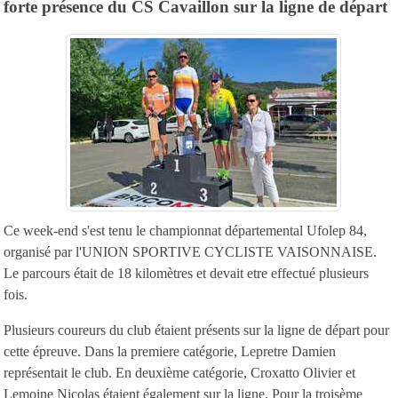
forte présence du CS Cavaillon sur la ligne de départ
Ce week-end s'est tenu le championnat départemental Ufolep 84,
organisé par l'UNION SPORTIVE CYCLISTE VAISONNAISE.
Le parcours était de 18 kilomètres et devait etre effectué plusieurs
fois.
Plusieurs coureurs du club étaient présents sur la ligne de départ pour
cette épreuve. Dans la premiere catégorie, Lepretre Damien
représentait le club. En deuxième catégorie, Croxatto Olivier et
Lemoine Nicolas étaient également sur la ligne. Pour la troisème