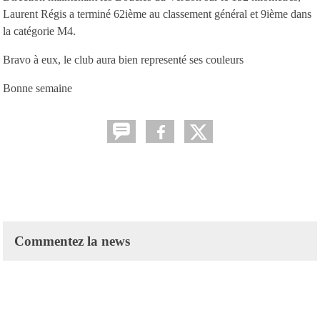
Laurent Régis a terminé 62ième au classement général et 9ième dans
la catégorie M4.
Bravo à eux, le club aura bien representé ses couleurs
Bonne semaine
Commentez la news