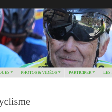
IQUES
PHOTOS & VIDÉOS
PARTICIPER
LES
Cyclisme