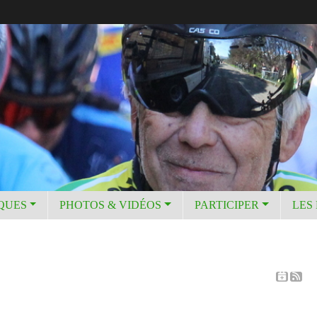
IQUES
PHOTOS & VIDÉOS
PARTICIPER
LES