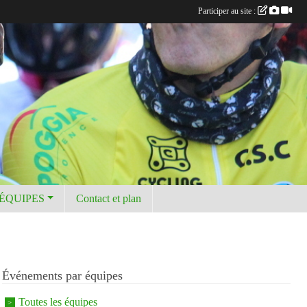
Participer au site :
 ÉQUIPES
Contact et plan
Événements par équipes
Toutes les équipes