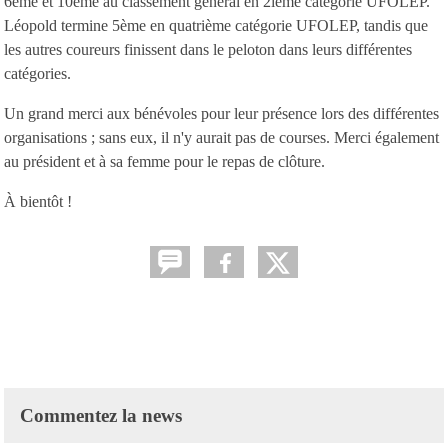
6ème et 10ème au classement général en 2ieme catégorie UFOLEP.
Léopold termine 5ème en quatrième catégorie UFOLEP, tandis que
les autres coureurs finissent dans le peloton dans leurs différentes
catégories.
Un grand merci aux bénévoles pour leur présence lors des différentes
organisations ; sans eux, il n'y aurait pas de courses. Merci également
au président et à sa femme pour le repas de clôture.
À bientôt !
Commentez la news