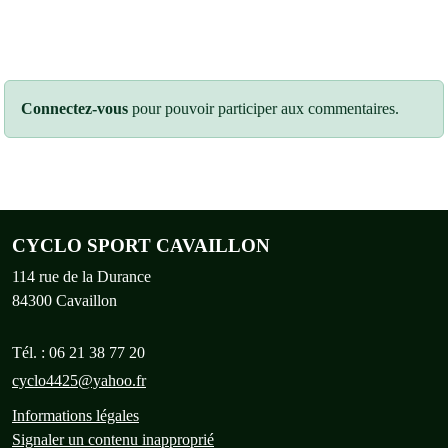
Connectez-vous
pour pouvoir participer aux commentaires.
CYCLO SPORT CAVAILLON
114 rue de la Durance
84300
Cavaillon
Tél. :
06 21 38 77 20
cyclo4425@yahoo.fr
Informations légales
Signaler un contenu inapproprié