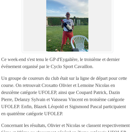
Ce week-end s'est tenu le GP d'Eygalière, le troisième et dernier
événement organisé par le Cyclo Sport Cavaillon.
Un groupe de coureurs du club était sur la ligne de départ pour cette
course. On retrouvait Croxatto Olivier et Lemoine Nicolas en
deuxième catégorie UFOLEP, ainsi que Coupard Patrick, Dazin
Pierre, Delanzy Sylvain et Vaisseau Vincent en troisième catégorie
UFOLEP. Enfin, Blazek Léopold et Sigismond Pascal participaient
en quatrième catégorie UFOLEP.
Concernant les résultats, Olivier et Nicolas se classent respectivement