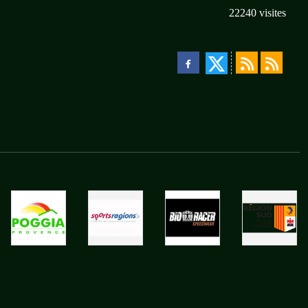
22240
visites