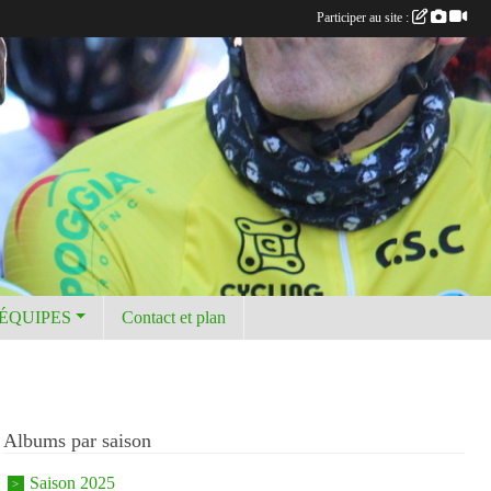
Participer au site :
 ÉQUIPES
Contact et plan
Albums par saison
Saison 2025