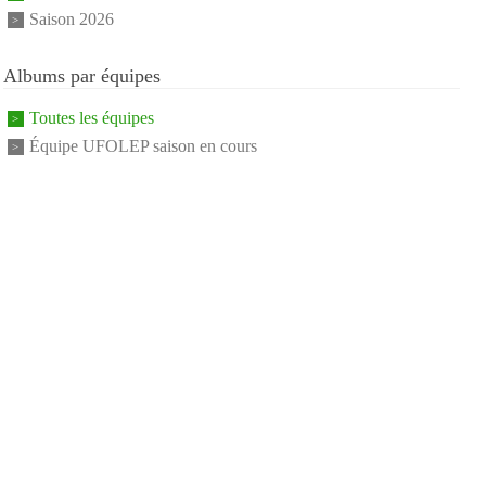
Saison 2026
Albums par équipes
Toutes les équipes
Équipe UFOLEP saison en cours