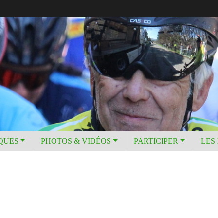
IQUES
PHOTOS & VIDÉOS
PARTICIPER
LES