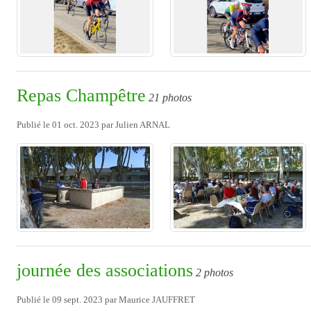
Repas Champêtre
21 photos
Publié le
01 oct. 2023
par
Julien ARNAL
journée des associations
2 photos
Publié le
09 sept. 2023
par
Maurice JAUFFRET