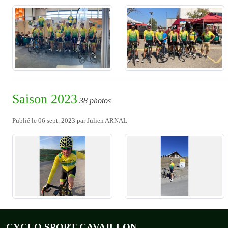
Saison 2023
38 photos
Publié le
06 sept. 2023
par
Julien ARNAL
CYCLO SPORT CAVAILLON