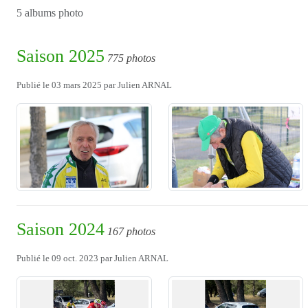
5 albums photo
Saison 2025
775 photos
Publié le
03 mars 2025
par
Julien ARNAL
Saison 2024
167 photos
Publié le
09 oct. 2023
par
Julien ARNAL