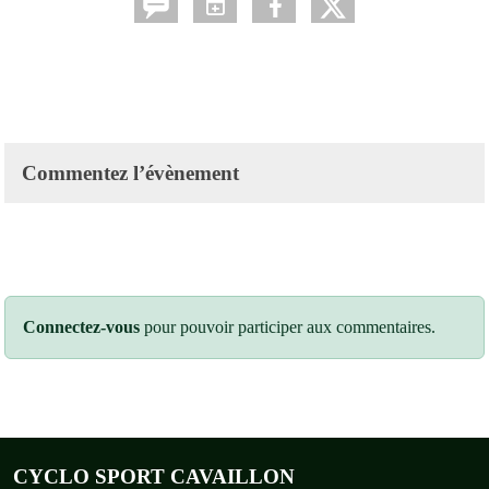
Commentez l’évènement
Connectez-vous
pour pouvoir participer aux commentaires.
CYCLO SPORT CAVAILLON