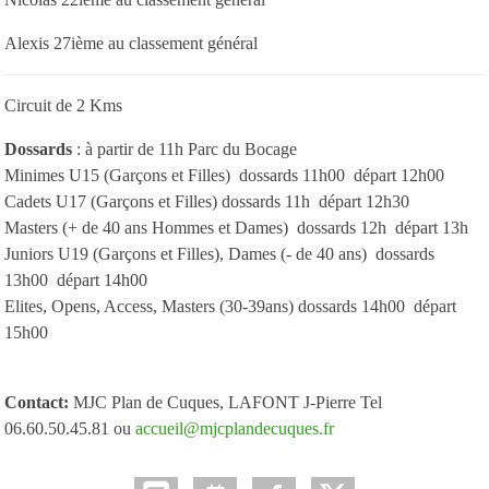
Alexis 27ième au classement général
Circuit de 2 Kms
Dossards
: à partir de 11h Parc du Bocage
Minimes U15 (Garçons et Filles) dossards 11h00 départ 12h00
Cadets U17 (Garçons et Filles) dossards 11h départ 12h30
Masters (+ de 40 ans Hommes et Dames) dossards 12h départ 13h
Juniors U19 (Garçons et Filles), Dames (- de 40 ans) dossards
13h00 départ 14h00
Elites, Opens, Access, Masters (30-39ans) dossards 14h00 départ
15h00
Contact:
MJC Plan de Cuques, LAFONT J-Pierre Tel
06.60.50.45.81 ou
accueil@mjcplandecuques.fr