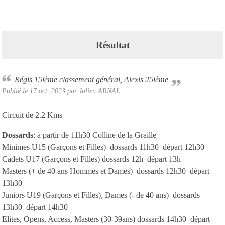
Résultat
Régis 15ième classement général, Alexis 25ième
Publié le
17 oct. 2023
par Julien ARNAL
Circuit de 2.2 Kms
Dossards
: à partir de 11h30 Colline de la Graille
Minimes U15 (Garçons et Filles) dossards 11h30 départ 12h30
Cadets U17 (Garçons et Filles) dossards 12h départ 13h
Masters (+ de 40 ans Hommes et Dames) dossards 12h30 départ
13h30
Juniors U19 (Garçons et Filles), Dames (- de 40 ans) dossards
13h30 départ 14h30
Elites, Opens, Access, Masters (30-39ans) dossards 14h30 départ